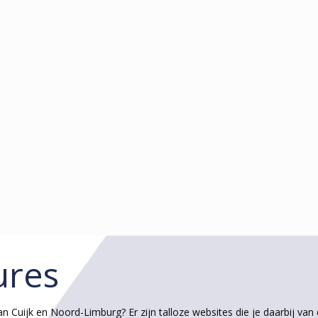
ures
n Cuijk en Noord-Limburg? Er zijn talloze websites die je daarbij van 