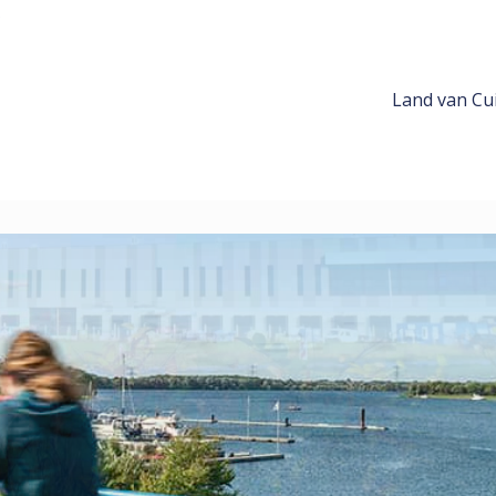
Land van Cui