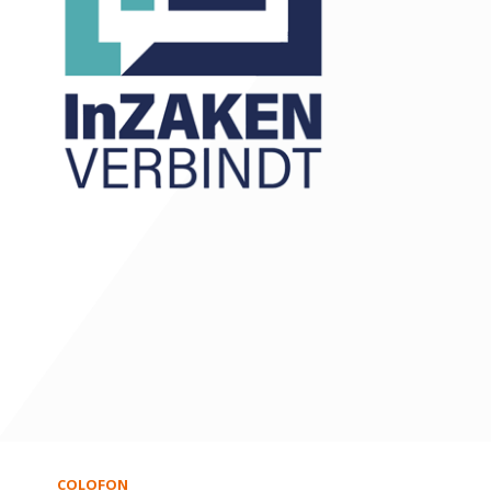
COLOFON