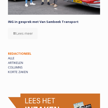
ING in gesprek met Van Sambeek Transport
Lees meer
REDACTIONEEL
ALLE
ARTIKELEN
COLUMNS
KORTE ZAKEN