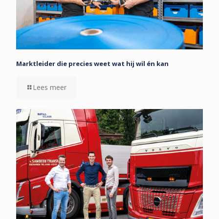
Marktleider die precies weet wat hij wil én kan
Lees meer