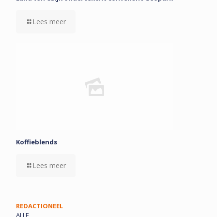
Lees meer
Koffieblends
Lees meer
REDACTIONEEL
ALLE