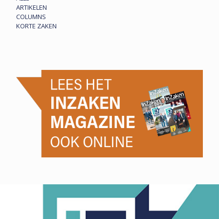
ARTIKELEN
COLUMNS
KORTE ZAKEN