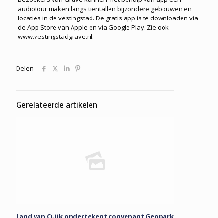
audiotour maken langs tientallen bijzondere gebouwen en
locaties in de vestingstad. De gratis app is te downloaden via
de App Store van Apple en via Google Play. Zie ook
www.vestingstadgrave.nl.
Delen
Gerelateerde artikelen
Land van Cuijk ondertekent convenant Geopark