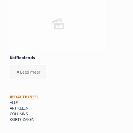
Koffieblends
Lees meer
REDACTIONEEL
ALLE
ARTIKELEN
COLUMNS
KORTE ZAKEN