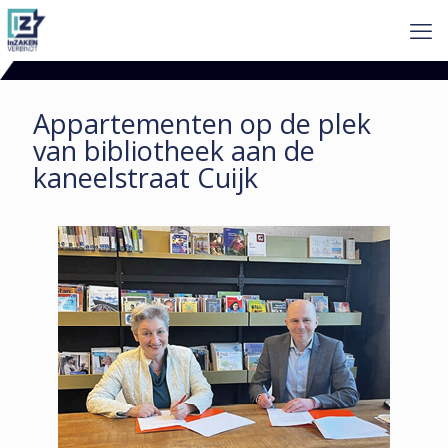
Appartementen op de plek
van bibliotheek aan de
kaneelstraat Cuijk