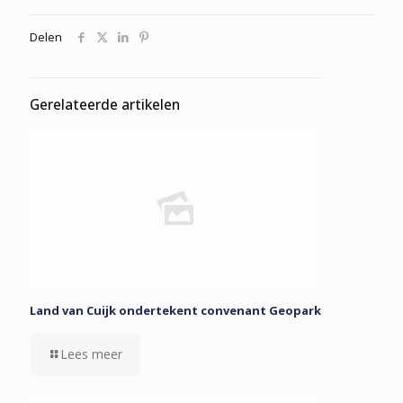
Delen
Gerelateerde artikelen
Land van Cuijk ondertekent convenant Geopark
Lees meer