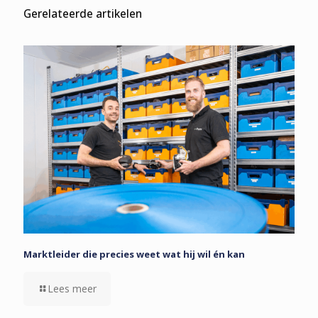
Gerelateerde artikelen
Marktleider die precies weet wat hij wil én kan
Lees meer