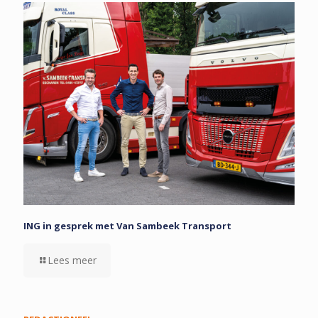
ING in gesprek met Van Sambeek Transport
Lees meer