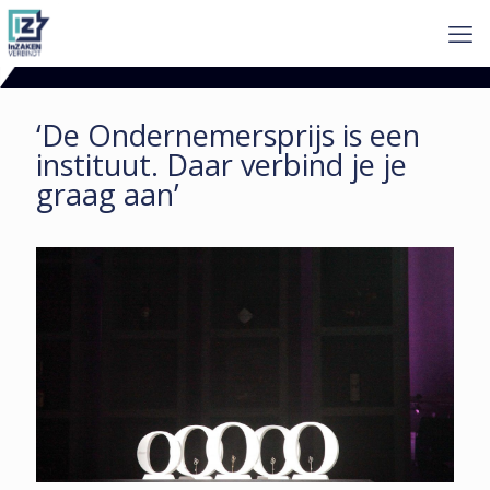
‘De Ondernemersprijs is een
instituut. Daar verbind je je
graag aan’