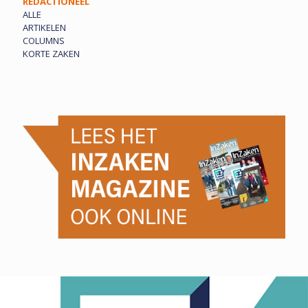
REDACTIONEEL
ALLE
ARTIKELEN
COLUMNS
KORTE ZAKEN