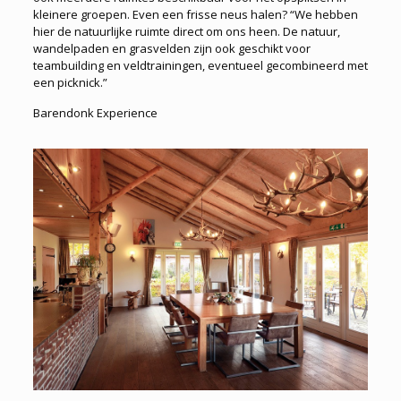
kleinere groepen. Even een frisse neus halen? “We hebben
hier de natuurlijke ruimte direct om ons heen. De natuur,
wandel­paden en grasvelden zijn ook geschikt voor
teambuilding en veldtrainingen, eventueel gecombineerd met
een picknick.”
Barendonk Experience