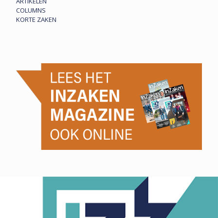
ARTIKELEN
COLUMNS
KORTE ZAKEN