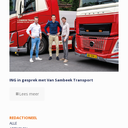
ING in gesprek met Van Sambeek Transport
Lees meer
REDACTIONEEL
ALLE