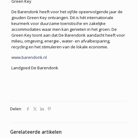
Green Key
De Barendonk heeft voor het vijfde opeenvolgende jaar de
gouden Green Key ontvangen. Dit is hét internationale
keurmerk voor duurzame toeristische en zakelijke
accommodaties waar men kan genieten in het groen. De
Green Key toont aan dat De Barendonk aandacht heeft voor
milieu, omgeving, energie-, water- en afvalbesparing,
recycling en het stimuleren van de lokale economie.
www.barendonk.nl
Landgoed De Barendonk
Delen
Gerelateerde artikelen