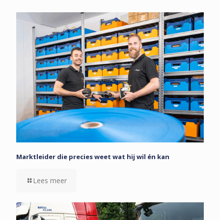
Marktleider die precies weet wat hij wil én kan
Lees meer