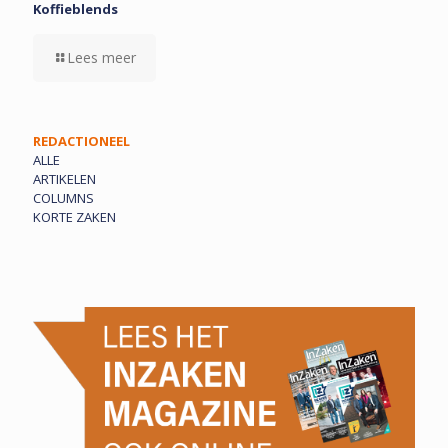
Koffieblends
Lees meer
REDACTIONEEL
ALLE
ARTIKELEN
COLUMNS
KORTE ZAKEN