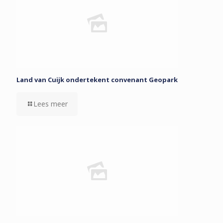
Land van Cuijk ondertekent convenant Geopark
Lees meer