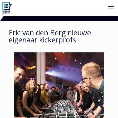
Eric van den Berg nieuwe
eigenaar kickerprofs