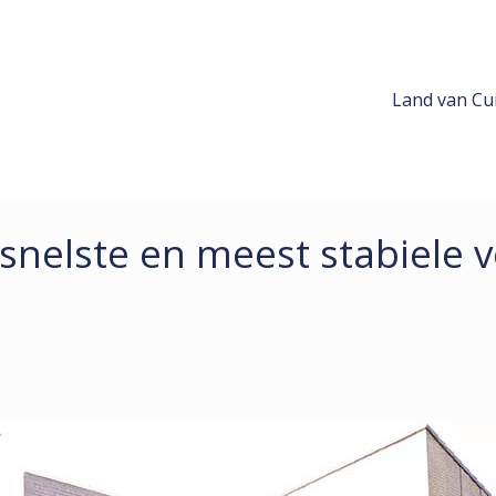
Land van Cui
 snelste en meest stabiele 