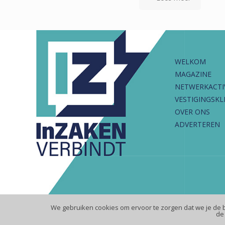
WELKOM
MAGAZINE
NETWERKACTI
VESTIGINGSKL
OVER ONS
ADVERTEREN
We gebruiken cookies om ervoor te zorgen dat we je de 
de 