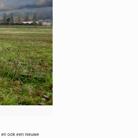
rkt en ook een nieuwe