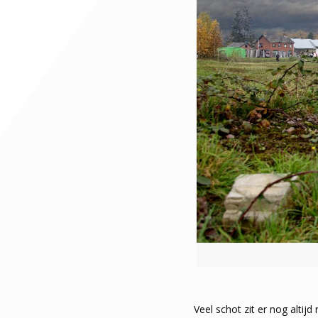
Veel schot zit er nog altij