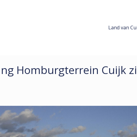
Land van Cui
ng Homburgterrein Cuijk zi