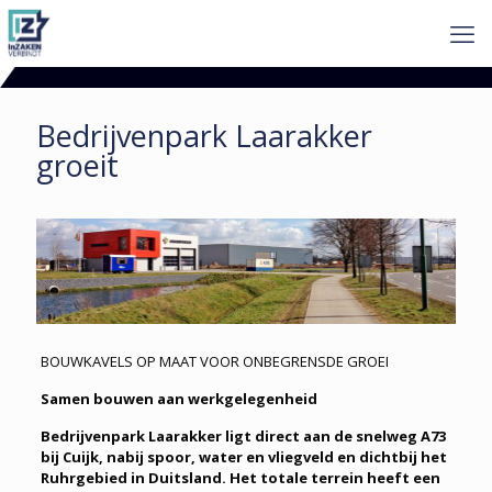
Bedrijvenpark Laarakker
groeit
BOUWKAVELS OP MAAT VOOR ONBEGRENSDE GROEI
Samen bouwen aan werkgelegenheid
Bedrijvenpark Laarakker ligt direct aan de snelweg A73
bij Cuijk, nabij spoor, water en vliegveld en dichtbij het
Ruhrgebied in Duitsland. Het totale terrein heeft een