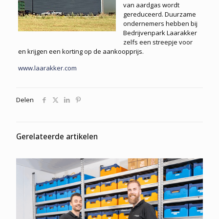
van aardgas wordt
gereduceerd. Duurzame
ondernemers hebben bij
Bedrijvenpark Laarakker
zelfs een streepje voor
en krijgen een korting op de aankoopprijs.
www.laarakker.com
Delen
Gerelateerde artikelen