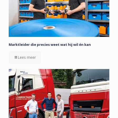
Marktleider die precies weet wat hij wil én kan
Lees meer