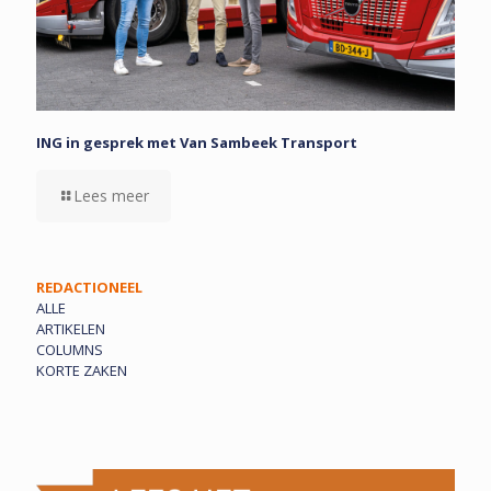
ING in gesprek met Van Sambeek Transport
Lees meer
REDACTIONEEL
ALLE
ARTIKELEN
COLUMNS
KORTE ZAKEN