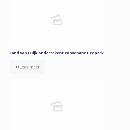
Land van Cuijk ondertekent convenant Geopark
Lees meer