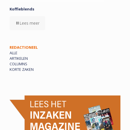
Koffieblends
Lees meer
REDACTIONEEL
ALLE
ARTIKELEN
COLUMNS
KORTE ZAKEN