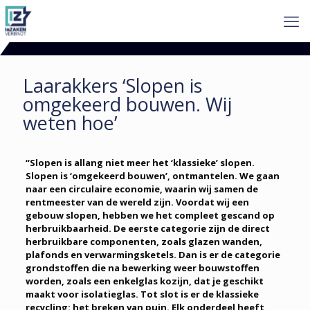
Laarakkers ‘Slopen is
omgekeerd bouwen. Wij
weten hoe’
“Slopen is allang niet meer het ‘klassieke’ slopen.
Slopen is ‘omgekeerd bouwen’, ontmantelen. We gaan
naar een circulaire economie, waarin wij samen de
rentmeester van de wereld zijn. Voordat wij een
gebouw slopen, hebben we het compleet gescand op
herbruikbaarheid. De eerste categorie zijn de direct
herbruikbare componenten, zoals glazen wanden,
plafonds en verwarmingsketels. Dan is er de categorie
grondstoffen die na bewerking weer bouwstoffen
worden, zoals een enkelglas kozijn, dat je geschikt
maakt voor isolatieglas. Tot slot is er de klassieke
recycling: het breken van puin. Elk onderdeel heeft