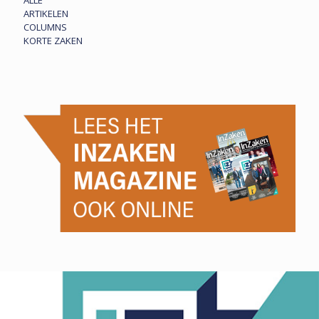
ALLE
ARTIKELEN
COLUMNS
KORTE ZAKEN