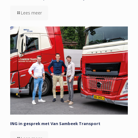
Lees meer
ING in gesprek met Van Sambeek Transport