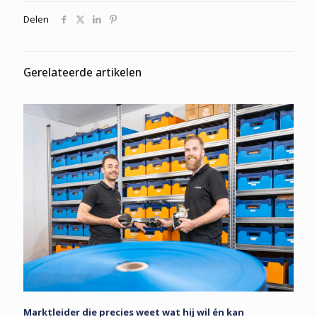
Delen
Gerelateerde artikelen
Marktleider die precies weet wat hij wil én kan