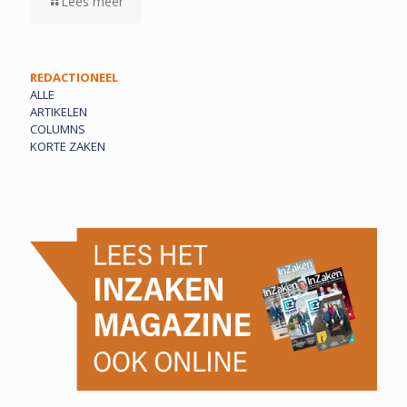
Lees meer
REDACTIONEEL
ALLE
ARTIKELEN
COLUMNS
KORTE ZAKEN