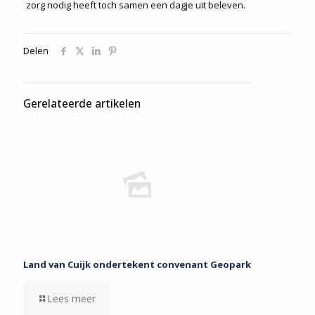
zorg nodig heeft toch samen een dagje uit beleven.
Delen
Gerelateerde artikelen
Land van Cuijk ondertekent convenant Geopark
Lees meer