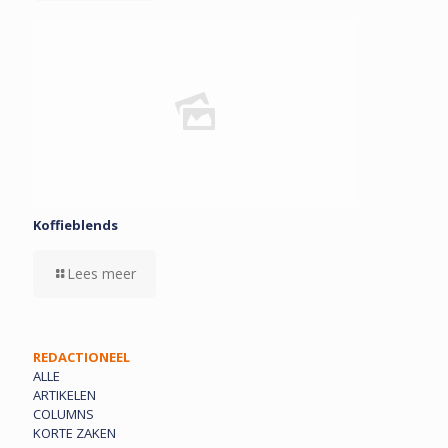
Koffieblends
Lees meer
REDACTIONEEL
ALLE
ARTIKELEN
COLUMNS
KORTE ZAKEN