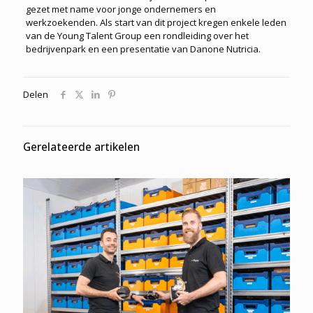
gezet met name voor jonge ondernemers en
werkzoekenden. Als start van dit project kregen enkele leden
van de Young Talent Group een rondleiding over het
bedrijvenpark en een presentatie van Danone Nutricia.
Delen
Gerelateerde artikelen