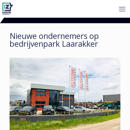
Nieuwe ondernemers op
bedrijvenpark Laarakker