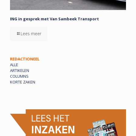
ING in gesprek met Van Sambeek Transport
Lees meer
REDACTIONEEL
ALLE
ARTIKELEN
COLUMNS
KORTE ZAKEN