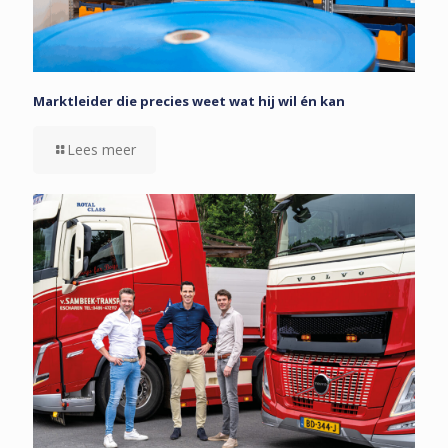
Marktleider die precies weet wat hij wil én kan
Lees meer