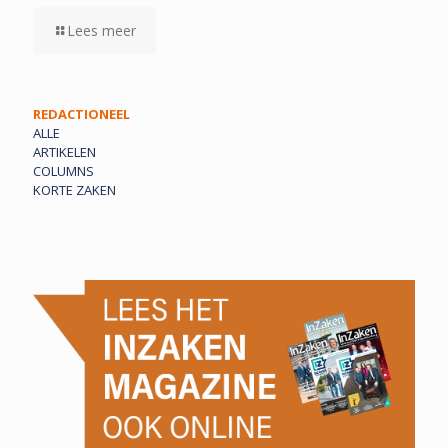
Lees meer
REDACTIONEEL
ALLE
ARTIKELEN
COLUMNS
KORTE ZAKEN