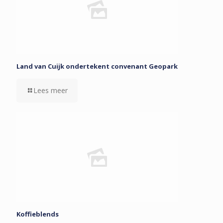
Land van Cuijk ondertekent convenant Geopark
Lees meer
Koffieblends