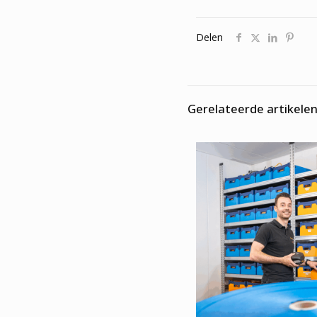
Delen
Gerelateerde artikele