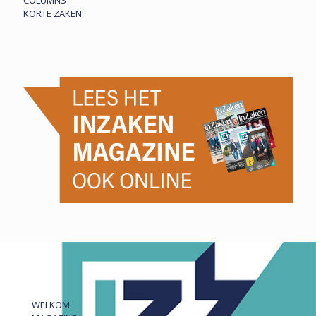
COLUMNS
KORTE ZAKEN
WELKOM