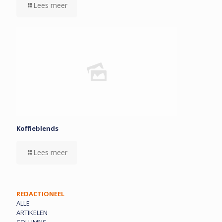
Lees meer
Koffieblends
Lees meer
REDACTIONEEL
ALLE
ARTIKELEN