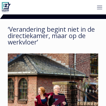
‘Verandering begint niet in de
directie­kamer, maar op de
werkvloer’