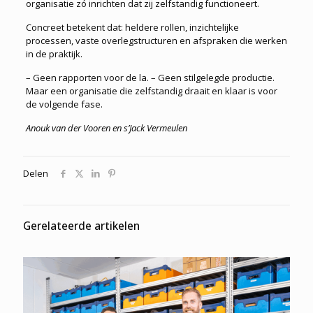
organisatie zó inrichten dat zij zelfstandig functioneert.
Concreet betekent dat: heldere rollen, inzichtelijke
processen, vaste overlegstructuren en afspraken die werken
in de praktijk.
– Geen rapporten voor de la. – Geen stilgelegde productie.
Maar een organisatie die zelfstandig draait en klaar is voor
de volgende fase.
Anouk van der Vooren en s’Jack Vermeulen
Delen
Gerelateerde artikelen