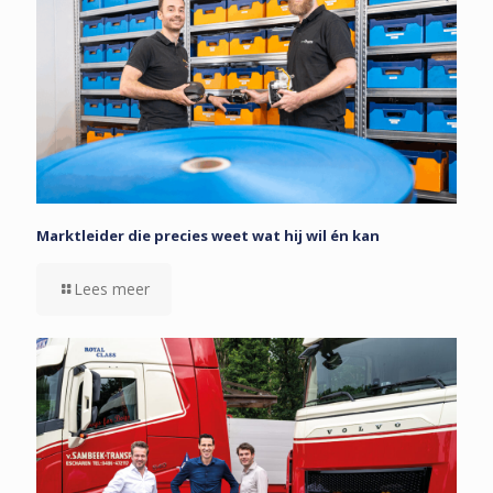
Marktleider die precies weet wat hij wil én kan
Lees meer