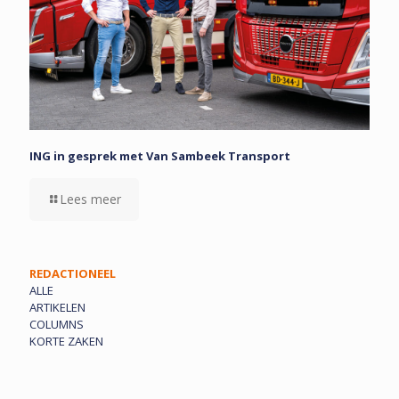
ING in gesprek met Van Sambeek Transport
Lees meer
REDACTIONEEL
ALLE
ARTIKELEN
COLUMNS
KORTE ZAKEN