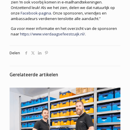
zien ‘m ook voorbij komen in e-mailhandtekeningen.
Ontzettend leuk! Als we het zien, delen we dat natuurlijk op
onze
Facebook-pagina
. Onze sponsoren, vriendjes en
ambassadeurs verdienen tenslotte alle aandacht.”
Ga voor meer informatie en het overzicht van de sponsoren
naar
https://www.vierdaagsefeestcuijk.nl/
.
Delen
Gerelateerde artikelen