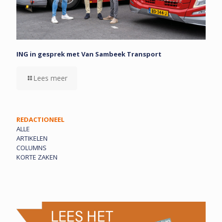
ING in gesprek met Van Sambeek Transport
Lees meer
REDACTIONEEL
ALLE
ARTIKELEN
COLUMNS
KORTE ZAKEN