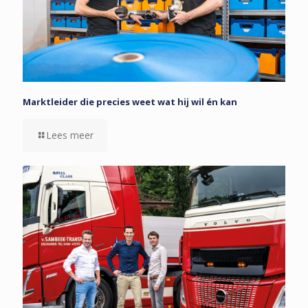
Marktleider die precies weet wat hij wil én kan
Lees meer