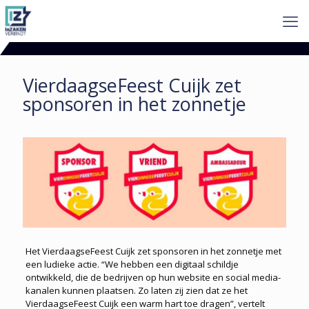
VierdaagseFeest Cuijk zet
sponsoren in het zonnetje
Het VierdaagseFeest Cuijk zet sponsoren in het zonnetje met
een ludieke actie. “We hebben een digitaal schildje
ontwikkeld, die de bedrijven op hun website en social media-
kanalen kunnen plaatsen. Zo laten zij zien dat ze het
VierdaagseFeest Cuijk een warm hart toe dragen”, vertelt