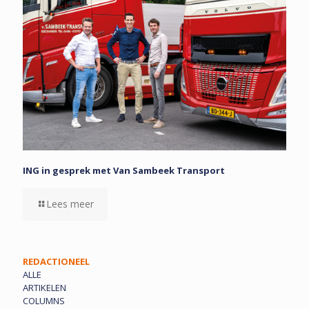
ING in gesprek met Van Sambeek Transport
Lees meer
REDACTIONEEL
ALLE
ARTIKELEN
COLUMNS