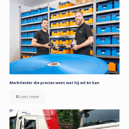
Marktleider die precies weet wat hij wil én kan
Lees meer