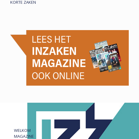
KORTE ZAKEN
WELKOM
MAGAZINE