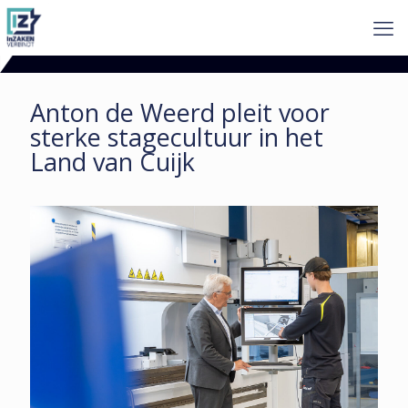
Anton de Weerd pleit voor
sterke stage­cultuur in het
Land van Cuijk