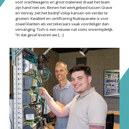
voor vrachtwagens en groot materieel draait het team
zijn hand niet om. Binnen het werkgebied tussen Grave
en Venray ziet het bedrijf volop kansen om verder te
groeien. Kwaliteit en certificering Ruitreparatie is voor
zowel klanten als verzekeraars vaak voordeliger dan
vervanging. Toch is een nieuwe ruit soms onvermijdelijk.
“In dat geval leveren we
[…]