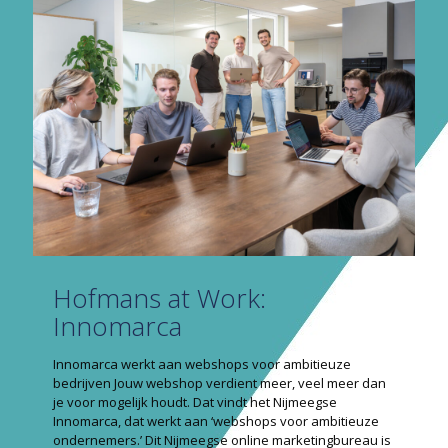
Hofmans at Work:
Innomarca
Innomarca werkt aan webshops voor ambitieuze
bedrijven Jouw webshop verdient meer, veel meer dan
je voor mogelijk houdt. Dat vindt het Nijmeegse
Innomarca, dat werkt aan ‘webshops voor ambitieuze
ondernemers.’ Dit Nijmeegse online marketingbureau is