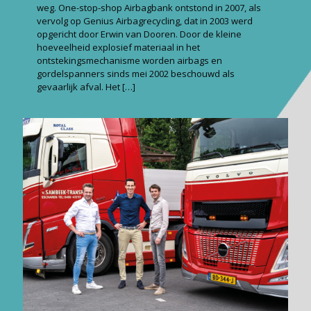
weg. One-stop-shop Airbagbank ontstond in 2007, als
vervolg op Genius Airbagrecycling, dat in 2003 werd
opgericht door Erwin van Dooren. Door de kleine
hoeveelheid explosief materiaal in het
ontstekingsmechanisme worden airbags en
gordelspanners sinds mei 2002 beschouwd als
gevaarlijk afval. Het
[…]