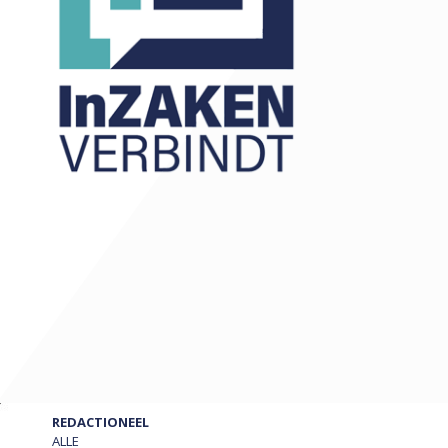
REDACTIONEEL
ALLE