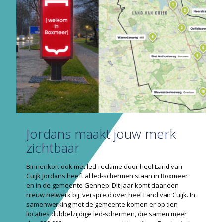
Jordans maakt jouw merk
zichtbaar
Binnenkort ook met led-reclame door heel Land van
Cuijk Jordans heeft al led-schermen staan in Boxmeer
en in de gemeente Gennep. Dit jaar komt daar een
nieuw netwerk bij, verspreid over heel Land van Cuijk. In
samenwerking met de gemeente komen er op tien
locaties dubbelzijdige led-schermen, die samen meer