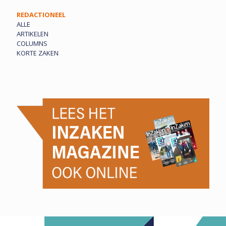
REDACTIONEEL
ALLE
ARTIKELEN
COLUMNS
KORTE ZAKEN