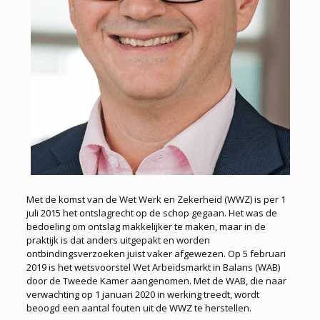
Met de komst van de Wet Werk en Zekerheid (WWZ) is per 1
juli 2015 het ontslagrecht op de schop gegaan. Het was de
bedoeling om ontslag makkelijker te maken, maar in de
praktijk is dat anders uitgepakt en worden
ontbindingsverzoeken juist vaker afgewezen. Op 5 februari
2019 is het wetsvoorstel Wet Arbeidsmarkt in Balans (WAB)
door de Tweede Kamer aangenomen. Met de WAB, die naar
verwachting op 1 januari 2020 in werking treedt, wordt
beoogd een aantal fouten uit de WWZ te herstellen.