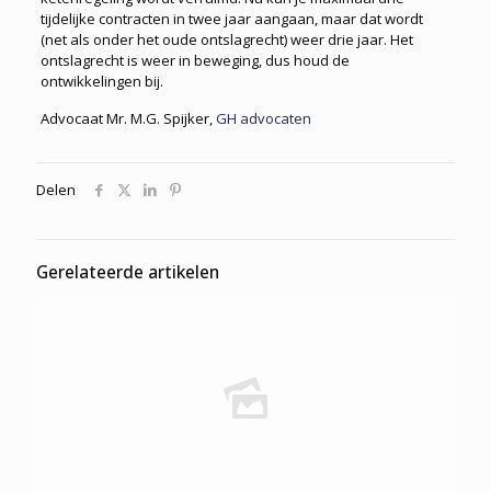
tijdelijke contracten in twee jaar aangaan, maar dat wordt
(net als onder het oude ontslagrecht) weer drie jaar. Het
ontslagrecht is weer in beweging, dus houd de
ontwikkelingen bij.
Advocaat Mr. M.G. Spijker,
GH advocaten
Delen
Gerelateerde artikelen