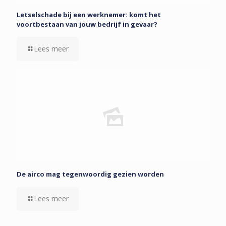
Letselschade bij een werknemer: komt het
voortbestaan van jouw bedrijf in gevaar?
Lees meer
De airco mag tegenwoordig gezien worden
Lees meer