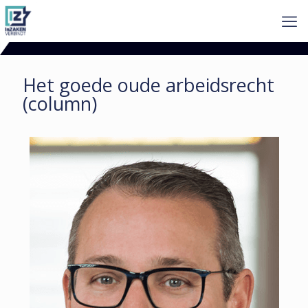
Het goede oude arbeidsrecht
(column)