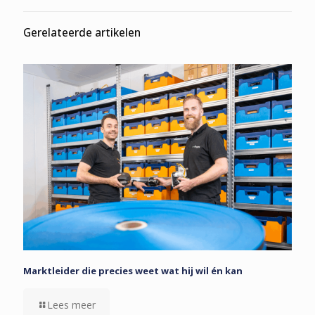
Gerelateerde artikelen
Marktleider die precies weet wat hij wil én kan
Lees meer