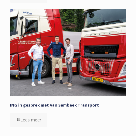
ING in gesprek met Van Sambeek Transport
Lees meer