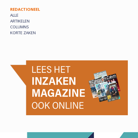
REDACTIONEEL
ALLE
ARTIKELEN
COLUMNS
KORTE ZAKEN