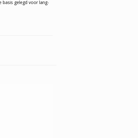
 basis gelegd voor lang­