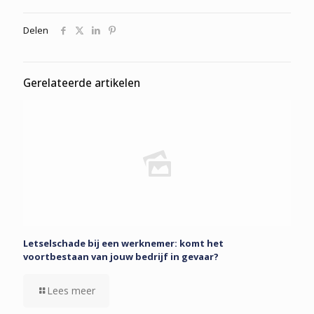
Delen
Gerelateerde artikelen
Letselschade bij een werknemer: komt het
voortbestaan van jouw bedrijf in gevaar?
Lees meer