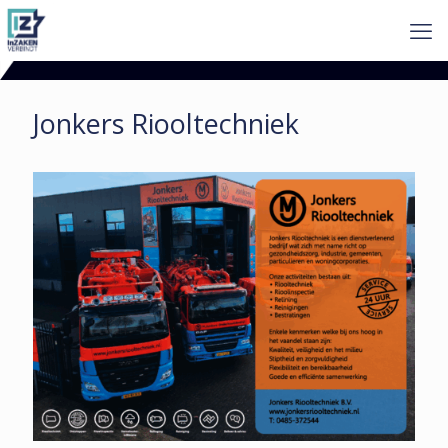
Jonkers Riooltechniek