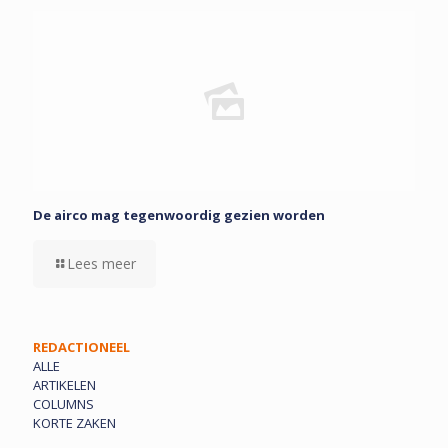
De airco mag tegenwoordig gezien worden
Lees meer
REDACTIONEEL
ALLE
ARTIKELEN
COLUMNS
KORTE ZAKEN