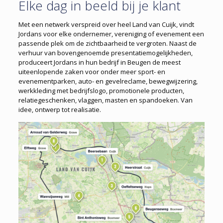
Elke dag in beeld bij je klant
Met een netwerk verspreid over heel Land van Cuijk, vindt
Jordans voor elke ondernemer, vereniging of evenement een
passende plek om de zichtbaarheid te vergroten. Naast de
verhuur van boven­genoemde presentatiemogelijkheden,
produceert Jordans in hun bedrijf in Beugen de meest
uiteenlopende zaken voor onder meer sport- en
evenementparken, auto- en gevelreclame, bewegwijzering,
werkkleding met bedrijfslogo, promotionele producten,
relatiegeschenken, vlaggen, masten en spandoeken. Van
idee, ontwerp tot realisatie.