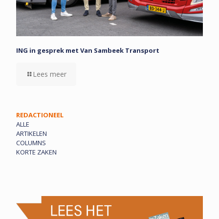
ING in gesprek met Van Sambeek Transport
Lees meer
REDACTIONEEL
ALLE
ARTIKELEN
COLUMNS
KORTE ZAKEN