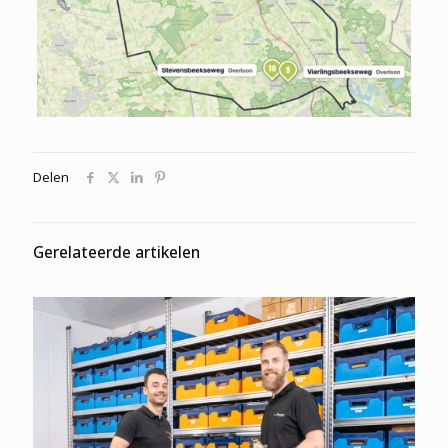
Delen
Gerelateerde artikelen