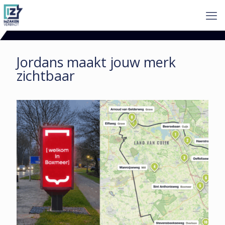
Jordans maakt jouw merk
zichtbaar