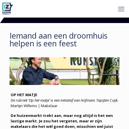
Iemand aan een droomhuis
helpen is een feest
OP HET MATJE
De rubriek ‘Op het matje’ is een initiatief van Hofmans Tapijten Cuijk.
Martijn Willems | Makelaar
De huizenmarkt trekt aan, maar nog altijd is het een
lastige markt. Je zou het vergeten, maar er zijn
makelaars die het wél goed doen, misschien wel juist