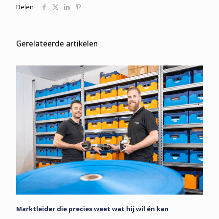
Delen
Gerelateerde artikelen
Marktleider die precies weet wat hij wil én kan