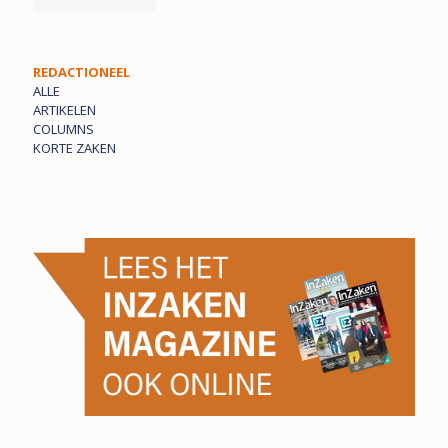
REDACTIONEEL
ALLE
ARTIKELEN
COLUMNS
KORTE ZAKEN