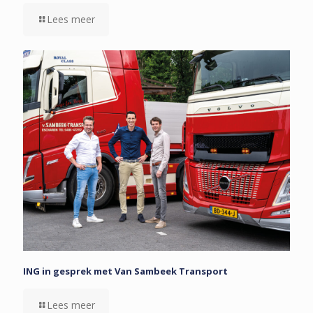
Lees meer
ING in gesprek met Van Sambeek Transport
Lees meer