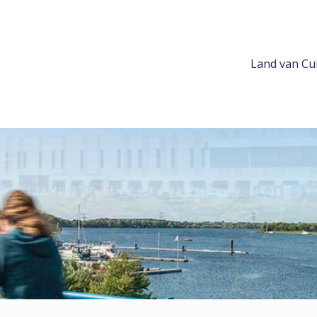
Land van Cui