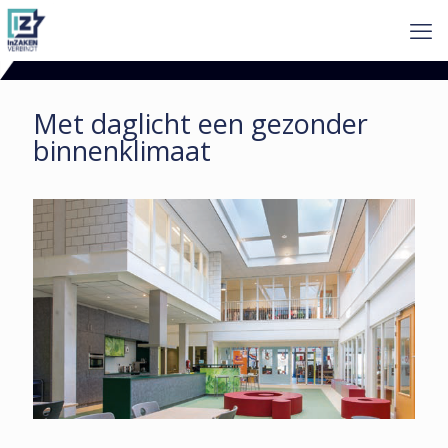
Met daglicht een gezonder
binnenklimaat