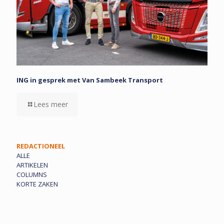
ING in gesprek met Van Sambeek Transport
Lees meer
REDACTIONEEL
ALLE
ARTIKELEN
COLUMNS
KORTE ZAKEN