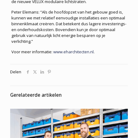
de nieuwe VELUX modulaire lichtstraten.
Peter Elemans: “Als de hoofdopzet van het gebouw goed is,
kunnen we met relatief eenvoudige installaties een optimaal
binnenklimaat creëren. Dat betekent dus lagere investerings-
en onderhoudskosten. Bovendien kun je door optimaal
gebruik van natuurlijk licht energie besparen op je
verlichting.”
Voor meer informatie:
www.eharchitecten.nl
.
Delen
Gerelateerde artikelen