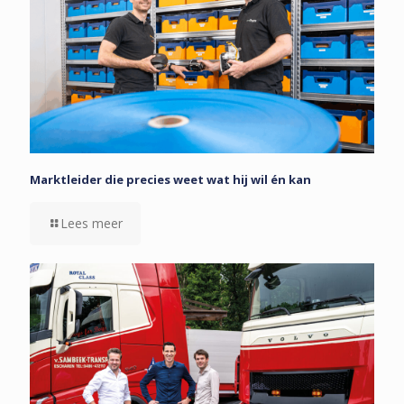
Marktleider die precies weet wat hij wil én kan
Lees meer