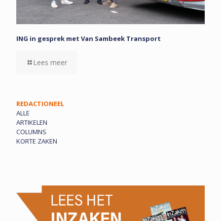
ING in gesprek met Van Sambeek Transport
Lees meer
REDACTIONEEL
ALLE
ARTIKELEN
COLUMNS
KORTE ZAKEN