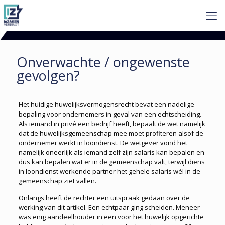
Onverwachte / ongewenste
gevolgen?
Het huidige huwelijksvermogensrecht bevat een nadelige
bepaling voor ondernemers in geval van een echtscheiding.
Als iemand in privé een bedrijf heeft, bepaalt de wet namelijk
dat de huwelijksgemeenschap mee moet profiteren alsof de
ondernemer werkt in loondienst. De wetgever vond het
namelijk oneerlijk als iemand zelf zijn salaris kan bepalen en
dus kan bepalen wat er in de gemeenschap valt, terwijl diens
in loondienst werkende partner het gehele salaris wél in de
gemeenschap ziet vallen.
Onlangs heeft de rechter een uitspraak gedaan over de
werking van dit artikel. Een echtpaar ging scheiden. Meneer
was enig aandeelhouder in een voor het huwelijk opgerichte