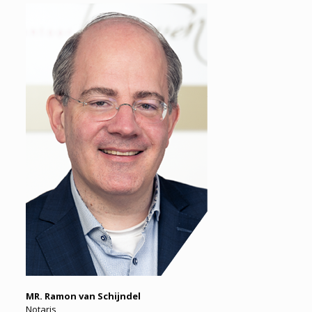
MR. Ramon van Schijndel
Notaris