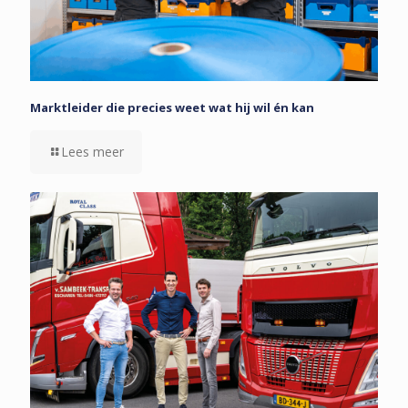
Marktleider die precies weet wat hij wil én kan
Lees meer