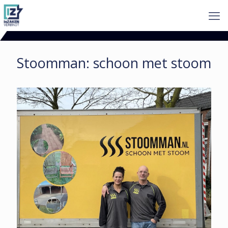
Stoomman: schoon met stoom