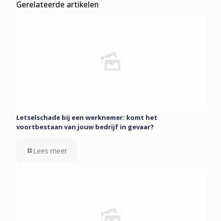
Gerelateerde artikelen
Letselschade bij een werknemer: komt het
voortbestaan van jouw bedrijf in gevaar?
Lees meer