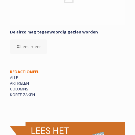
De airco mag tegenwoordig gezien worden
Lees meer
REDACTIONEEL
ALLE
ARTIKELEN
COLUMNS
KORTE ZAKEN