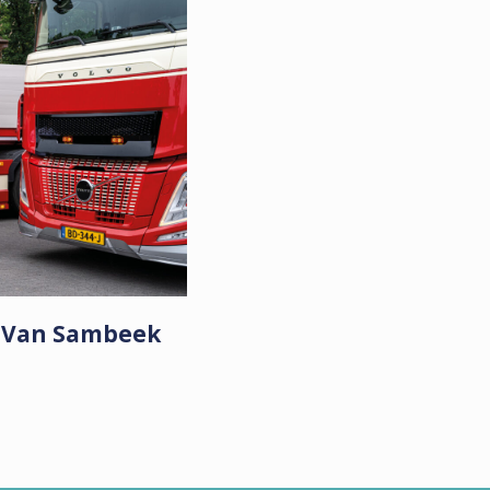
t Van Sambeek