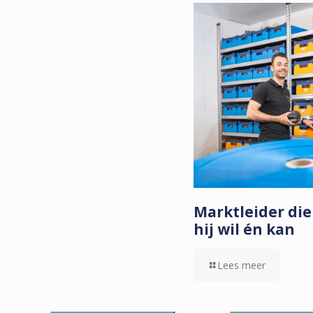
Marktleider die
hij wil én kan
Lees meer