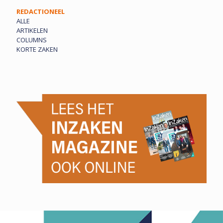
REDACTIONEEL
ALLE
ARTIKELEN
COLUMNS
KORTE ZAKEN