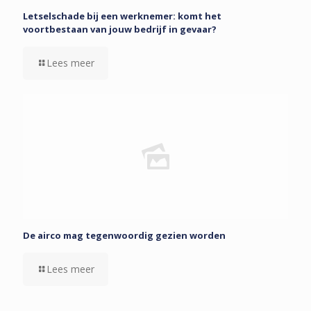
Letselschade bij een werknemer: komt het
voortbestaan van jouw bedrijf in gevaar?
Lees meer
De airco mag tegenwoordig gezien worden
Lees meer