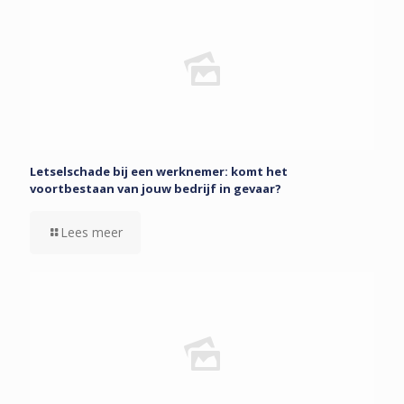
Letselschade bij een werknemer: komt het
voortbestaan van jouw bedrijf in gevaar?
Lees meer