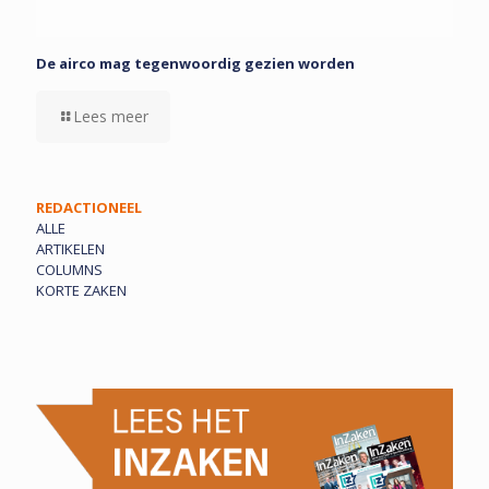
De airco mag tegenwoordig gezien worden
Lees meer
REDACTIONEEL
ALLE
ARTIKELEN
COLUMNS
KORTE ZAKEN