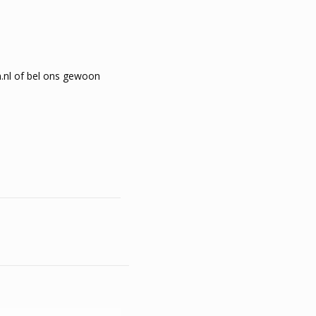
.nl of bel ons gewoon