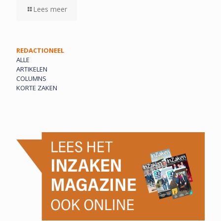
Lees meer
REDACTIONEEL
ALLE
ARTIKELEN
COLUMNS
KORTE ZAKEN