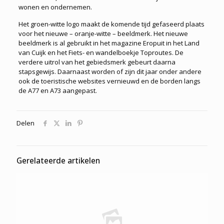
wonen en ondernemen.
Het groen-witte logo maakt de komende tijd gefaseerd plaats
voor het nieuwe – oranje-witte – beeldmerk. Het nieuwe
beeldmerk is al gebruikt in het magazine Eropuit in het Land
van Cuijk en het Fiets- en wandelboekje Toproutes. De
verdere uitrol van het gebiedsmerk gebeurt daarna
stapsgewijs. Daarnaast worden of zijn dit jaar onder andere
ook de toeristische websites vernieuwd en de borden langs
de A77 en A73 aangepast.
Delen
Gerelateerde artikelen