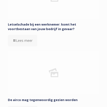
Letselschade bij een werknemer: komt het
voortbestaan van jouw bedrijf in gevaar?
Lees meer
De airco mag tegenwoordig gezien worden