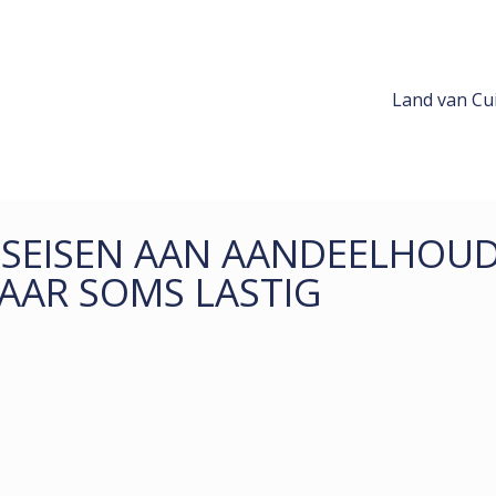
Land van Cui
TSEISEN AAN AANDEELHOUD
AAR SOMS LASTIG