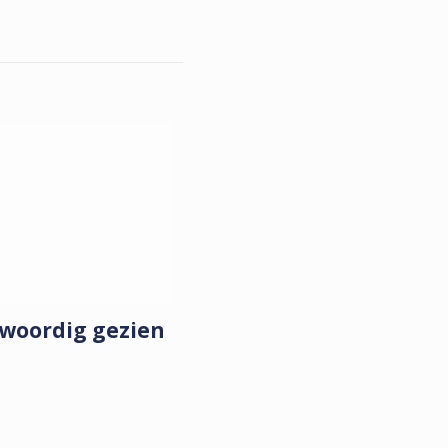
nwoordig gezien