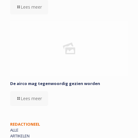
Lees meer
De airco mag tegenwoordig gezien worden
Lees meer
REDACTIONEEL
ALLE
ARTIKELEN