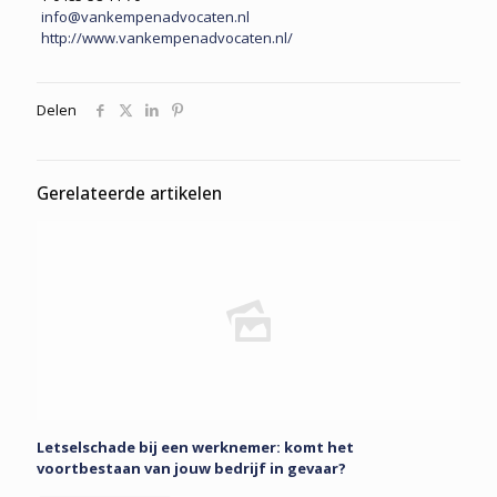
info@vankempenadvocaten.nl
http://www.vankempenadvocaten.nl/
Delen
Gerelateerde artikelen
Letselschade bij een werknemer: komt het
voortbestaan van jouw bedrijf in gevaar?