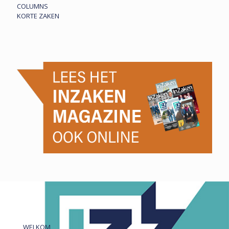
COLUMNS
KORTE ZAKEN
WELKOM