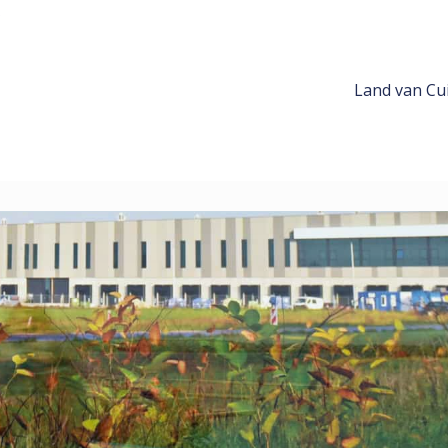
Land van Cui