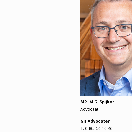
MR. M.G. Spijker
Advocaat
GH Advocaten
T: 0485-56 16 46