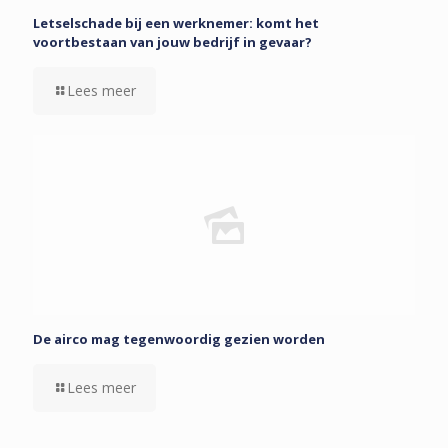
Letselschade bij een werknemer: komt het
voortbestaan van jouw bedrijf in gevaar?
Lees meer
De airco mag tegenwoordig gezien worden
Lees meer