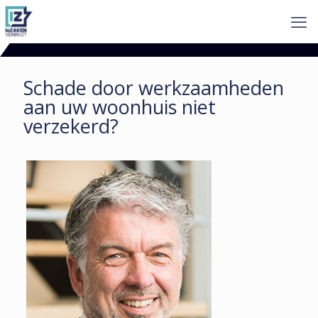
Schade door werkzaamheden
aan uw woonhuis niet
verzekerd?