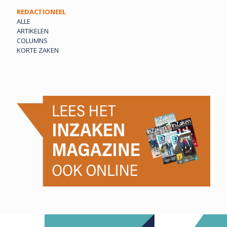
REDACTIONEEL
ALLE
ARTIKELEN
COLUMNS
KORTE ZAKEN