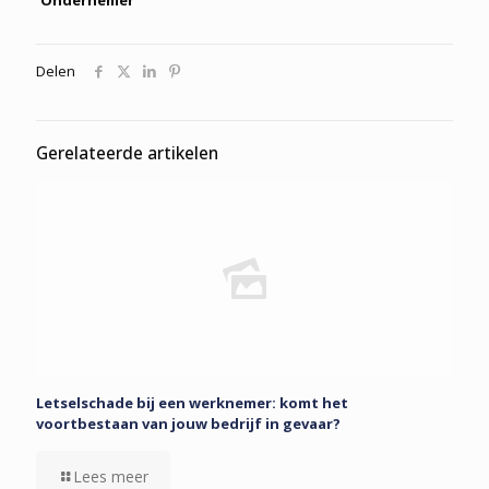
Ondernemer
Delen
Gerelateerde artikelen
Letselschade bij een werknemer: komt het
voortbestaan van jouw bedrijf in gevaar?
Lees meer