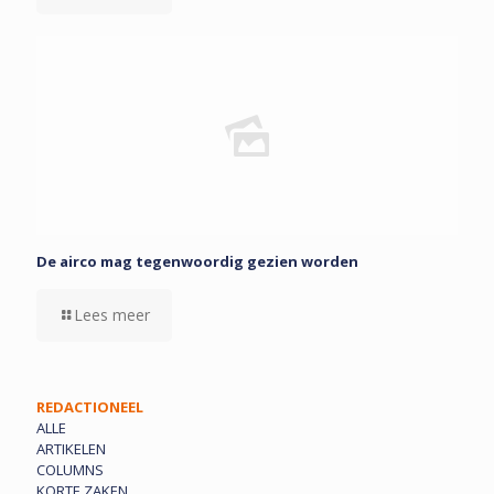
De airco mag tegenwoordig gezien worden
Lees meer
REDACTIONEEL
ALLE
ARTIKELEN
COLUMNS
KORTE ZAKEN