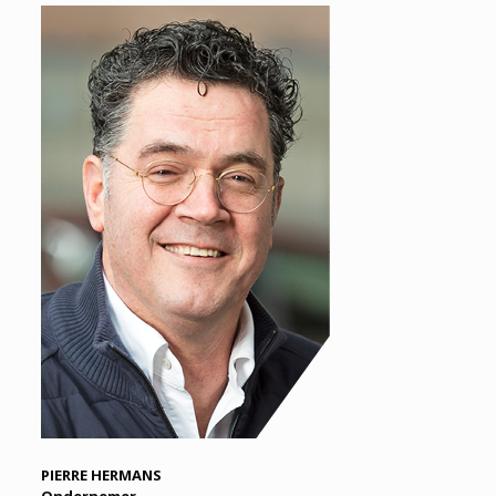
PIERRE HERMANS