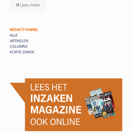
Lees meer
REDACTIONEEL
ALLE
ARTIKELEN
COLUMNS
KORTE ZAKEN