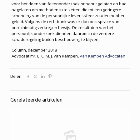
voor het doen van feitenonderzoek onbenut gelaten en had
nagelaten om methoden in te zetten die tot een geringere
schending van de persoonlijke levenssfeer zouden hebben
geleid. Volgens de rechtbank was er dan ook sprake van
onrechtmatig verkregen bewijs. De resultaten van het
persoonlijk onderzoek dienden daarom in de verdere
schaderegeling buiten beschouwing te blijven.
Column, december 2018
Advocaat mr. E. C. M. J. van Kempen,
Van Kempen Advocaten
Delen
Gerelateerde artikelen