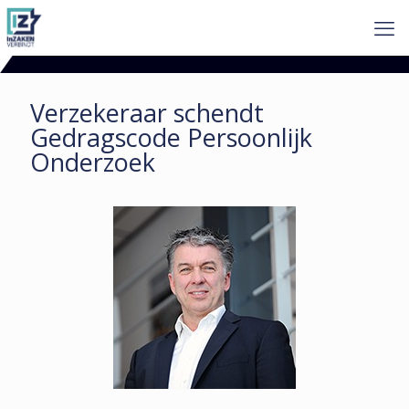
Verzekeraar schendt
Gedragscode Persoonlijk
Onderzoek