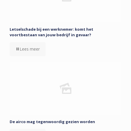
Letselschade bij een werknemer: komt het
voortbestaan van jouw bedrijf in gevaar?
Lees meer
De airco mag tegenwoordig gezien worden