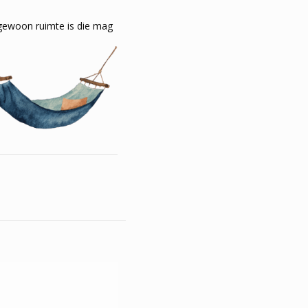
 gewoon ruimte is die mag