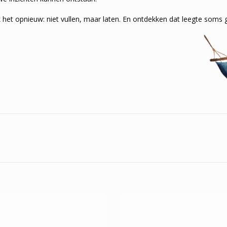
 het opnieuw: niet vullen, maar laten. En ontdekken dat leegte soms
n