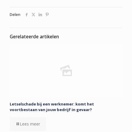
Delen
Gerelateerde artikelen
Letselschade bij een werknemer: komt het
voortbestaan van jouw bedrijf in gevaar?
Lees meer