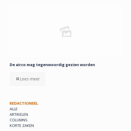
De airco mag tegenwoordig gezien worden
Lees meer
REDACTIONEEL
ALLE
ARTIKELEN
COLUMNS
KORTE ZAKEN