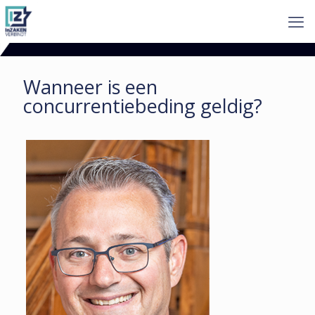
Wanneer is een
concurrentiebeding geldig?