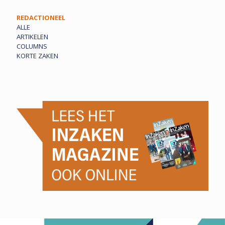
REDACTIONEEL
ALLE
ARTIKELEN
COLUMNS
KORTE ZAKEN