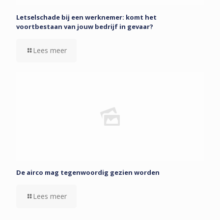
Letselschade bij een werknemer: komt het
voortbestaan van jouw bedrijf in gevaar?
Lees meer
De airco mag tegenwoordig gezien worden
Lees meer