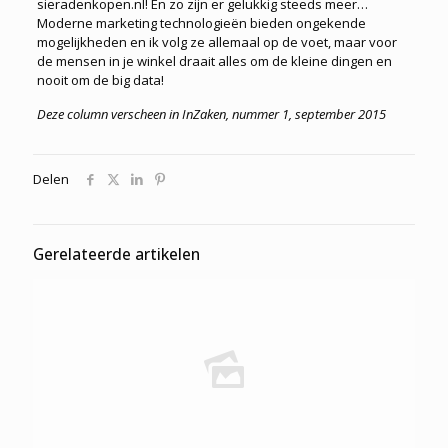
sieradenkopen.nl! En zo zijn er gelukkig steeds meer…
Moderne marketing technologieën bieden ongekende
mogelijkheden en ik volg ze allemaal op de voet, maar voor
de mensen in je winkel draait alles om de kleine dingen en
nooit om de big data!
Deze column verscheen in InZaken, nummer 1, september 2015
Delen
Gerelateerde artikelen