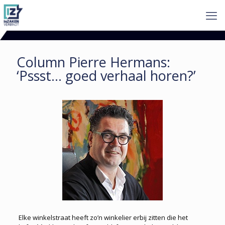
Column Pierre Hermans:
‘Pssst… goed verhaal horen?’
Elke winkelstraat heeft zo’n winkelier erbij zitten die het