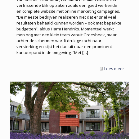
verfrissende blik op zaken zoals een goed werkende
en complete website met online marketing campagnes.
“De meeste bedrijven realiseren niet dat er snel veel
resultaten behaald kunnen worden – ook met beperkte
budgetten”, aldus Harm Hendriks. Momenteel werkt
men nog met een klein team vanuit Groesbeek, maar
achter de schermen wordt druk gezocht naar
versterking én kijkt het duo uit naar een prominent
kantoorpand in de omgeving. “Met
[…]
Lees meer