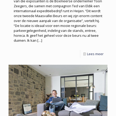
van die exposanten is de Boxmeerse ondernemer Toon
Zeegers, die samen met compagnon Ted van Eldik een
internationaal expeditiebedrijf runt in Heijen. “Dit wordt
onze tweede Maasvallei Beurs en wij zijn enorm content
over de nieuwe aanpak van de organisatie”, vertelt hij.
“De locatie is ideaal voor een mooie regionale beurs:
parkeergelegenheid, indeling van de stands, entree,
horeca. Ik geef het geheel voor deze beurs nu al twee
duimen. Ik kan
[…]
Lees meer