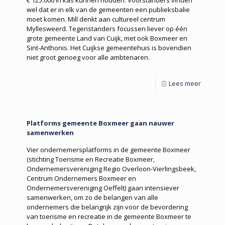
wel dat er in elk van de gemeenten een publieksbalie
moet komen. Mill denkt aan cultureel centrum
Myllesweerd. Tegenstanders focussen liever op één
grote gemeente Land van Cuijk, met ook Boxmeer en
Sint-Anthonis. Het Cuijkse gemeentehuis is bovendien
niet groot genoeg voor alle ambtenaren.
Lees meer
Platforms gemeente Boxmeer gaan nauwer
samenwerken
Vier ondernemersplatforms in de gemeente Boxmeer
(stichting Toerisme en Recreatie Boxmeer,
Ondernemersvereniging Regio Overloon-Vierlingsbeek,
Centrum Ondernemers Boxmeer en
Ondernemersvereniging Oeffelt) gaan intensiever
samenwerken, om zo de belangen van alle
ondernemers die belangrijk zijn voor de bevordering
van toerisme en recreatie in de gemeente Boxmeer te