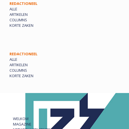
REDACTIONEEL
ALLE
ARTIKELEN
COLUMNS
KORTE ZAKEN
REDACTIONEEL
ALLE
ARTIKELEN
COLUMNS
KORTE ZAKEN
WELKOM
MAGAZINE